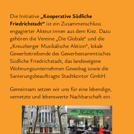
Die Initiative
„Kooperative Südliche
Friedrichstadt“
ist ein Zusammenschluss
engagierter Akteur:innen aus dem Kiez. Dazu
gehören die Vereine „Die Globale“ und die
„Kreuzberger Musikalische Aktion“, lokale
Gewerbetreibende des Gewerbestammtisches
Südliche Friedrichstadt, das landeseigene
Wohnungsunternehmen Gewobag sowie die
Sanierungsbeauftragte Stadtkontor GmbH.
Gemeinsam setzen wir uns für eine lebendige,
vernetzte und lebenswerte Nachbarschaft ein.